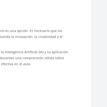
ya no es una opción. Es necesario que las
ando la innovación, la creatividad y el
Inteligencia Artificial (IA) y su aplicación
s docentes una comprensión sólida sobre
efectiva en el aula.